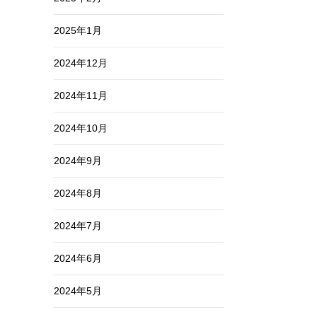
2025年1月
2024年12月
2024年11月
2024年10月
2024年9月
2024年8月
2024年7月
2024年6月
2024年5月