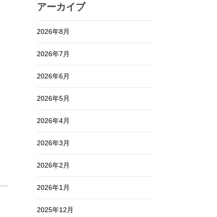
アーカイブ
2026年8月
2026年7月
2026年6月
2026年5月
2026年4月
2026年3月
2026年2月
2026年1月
2025年12月