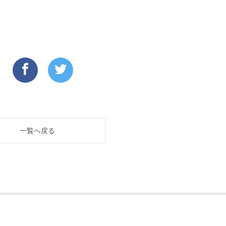
一覧へ戻る