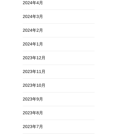
2024年4月
2024年3月
2024年2月
2024年1月
2023年12月
2023年11月
2023年10月
2023年9月
2023年8月
2023年7月