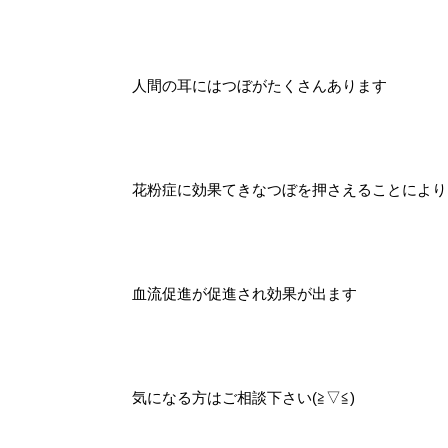
人間の耳にはつぼがたくさんあります
花粉症に効果てきなつぼを押さえることにより
血流促進が促進され効果が出ます
気になる方はご相談下さい(≧▽≦)