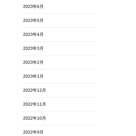
2023年6月
2023年5月
2023年4月
2023年3月
2023年2月
2023年1月
2022年12月
2022年11月
2022年10月
2022年9月