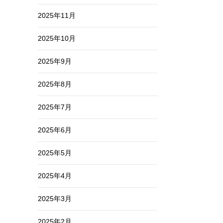
2025年11月
2025年10月
2025年9月
2025年8月
2025年7月
2025年6月
2025年5月
2025年4月
2025年3月
2025年2月