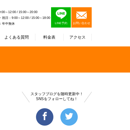
0～12:00 / 15:00～20:00
日：9:00～12:00 / 15:00～18:00
LINE予約
お問い合わせ
：年中無休
よくある質問
料金表
アクセス
スタッフブログを随時更新中！
SNSをフォローしてね！