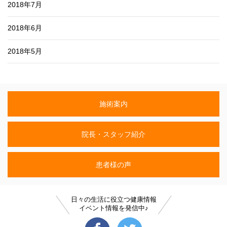
2018年7月
2018年6月
2018年5月
施術案内
院長・スタッフ紹介
患者様の声
日々の生活に役立つ健康情報
イベント情報を発信中♪