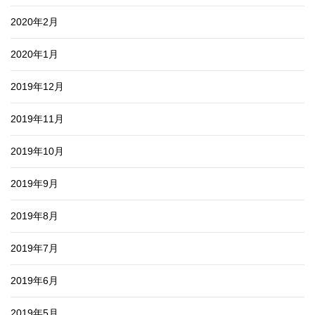
2020年2月
2020年1月
2019年12月
2019年11月
2019年10月
2019年9月
2019年8月
2019年7月
2019年6月
2019年5月