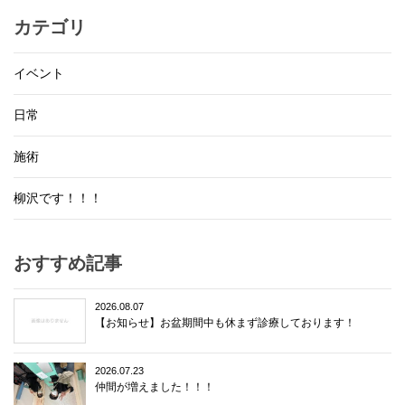
カテゴリ
イベント
日常
施術
柳沢です！！！
おすすめ記事
2026.08.07
【お知らせ】お盆期間中も休まず診療しております！
2026.07.23
仲間が増えました！！！