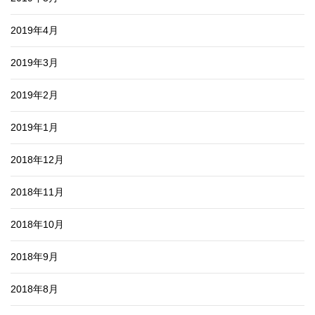
2019年4月
2019年3月
2019年2月
2019年1月
2018年12月
2018年11月
2018年10月
2018年9月
2018年8月