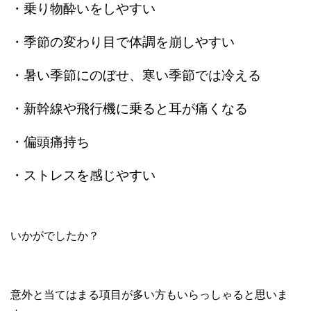
・乗り物酔いをしやすい
・季節の変わり目で体調を崩しやすい
・暑い季節にのぼせ、寒い季節では冷える
・新幹線や飛行機に乗ると耳が痛くなる
・偏頭痛持ち
・ストレスを感じやすい
いかがでしたか？
意外と当てはまる項目が多い方もいらっしゃると思いま