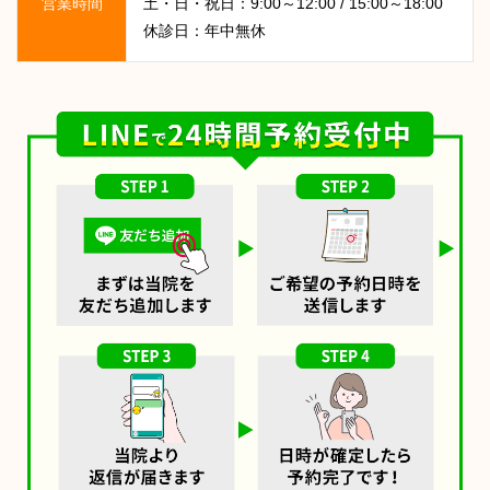
営業時間
土・日・祝日：9:00～12:00 / 15:00～18:00
休診日：年中無休