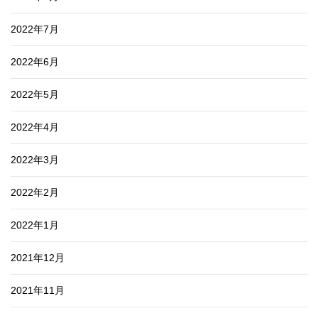
2022年7月
2022年6月
2022年5月
2022年4月
2022年3月
2022年2月
2022年1月
2021年12月
2021年11月