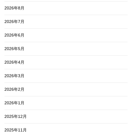
2026年8月
2026年7月
2026年6月
2026年5月
2026年4月
2026年3月
2026年2月
2026年1月
2025年12月
2025年11月