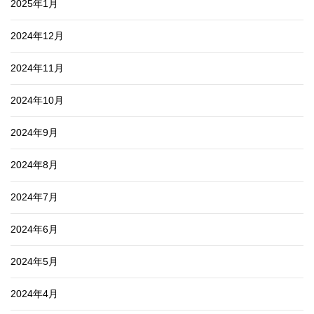
2025年1月
2024年12月
2024年11月
2024年10月
2024年9月
2024年8月
2024年7月
2024年6月
2024年5月
2024年4月