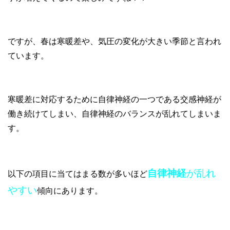
ですが、春は寒暖差や、気圧の変化が大きい季節と言われ
ています。
寒暖差に対応するために自律神経の一つである交感神経が
働き続けてしまい、自律神経のバランスが乱れてしまいま
す。
自律神経
が乱れ
以下の項目に当てはまる数が多いほど
やすい
傾向にあります。