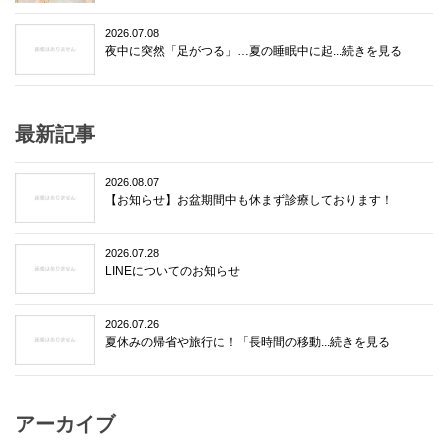
2026.07.08
夜中に突然「足がつる」…夏の睡眠中に起...続きを見る
最新記事
2026.08.07
【お知らせ】お盆期間中も休まず診療しております！
2026.07.28
LINEについてのお知らせ
2026.07.26
夏休みの帰省や旅行に！「長時間の移動...続きを見る
アーカイブ