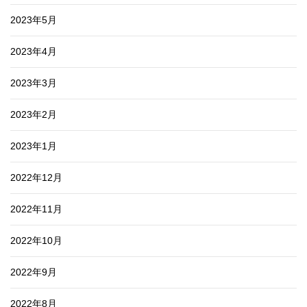
2023年5月
2023年4月
2023年3月
2023年2月
2023年1月
2022年12月
2022年11月
2022年10月
2022年9月
2022年8月