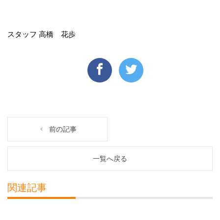
スタッフ 高橋 花歩
前の記事
一覧へ戻る
関連記事