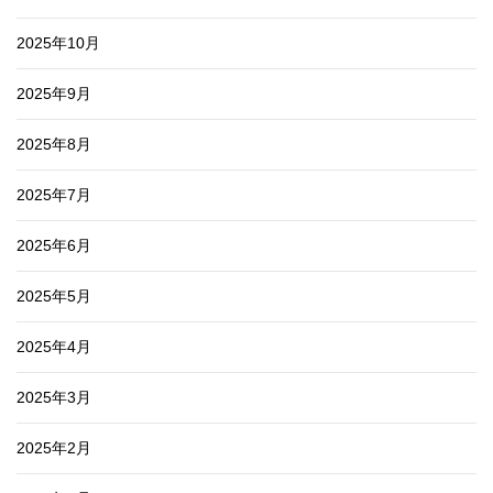
2025年10月
2025年9月
2025年8月
2025年7月
2025年6月
2025年5月
2025年4月
2025年3月
2025年2月