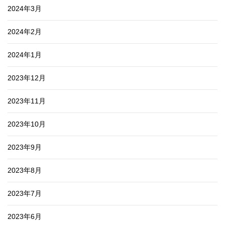
2024年3月
2024年2月
2024年1月
2023年12月
2023年11月
2023年10月
2023年9月
2023年8月
2023年7月
2023年6月