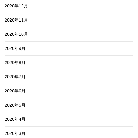
2020年12月
2020年11月
2020年10月
2020年9月
2020年8月
2020年7月
2020年6月
2020年5月
2020年4月
2020年3月