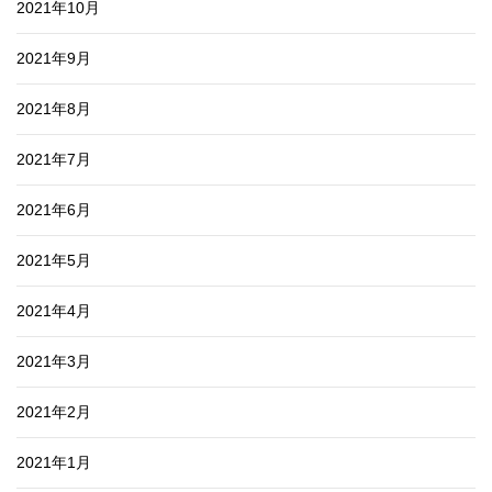
2021年10月
2021年9月
2021年8月
2021年7月
2021年6月
2021年5月
2021年4月
2021年3月
2021年2月
2021年1月