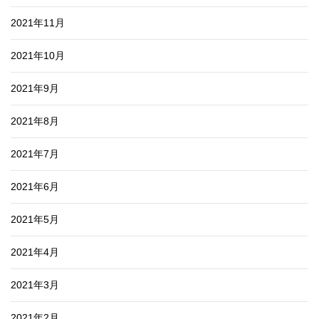
2021年11月
2021年10月
2021年9月
2021年8月
2021年7月
2021年6月
2021年5月
2021年4月
2021年3月
2021年2月