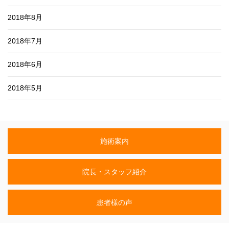
2018年8月
2018年7月
2018年6月
2018年5月
施術案内
院長・スタッフ紹介
患者様の声