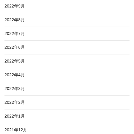
2022年9月
2022年8月
2022年7月
2022年6月
2022年5月
2022年4月
2022年3月
2022年2月
2022年1月
2021年12月