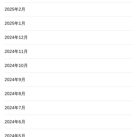
2025年2月
2025年1月
2024年12月
2024年11月
2024年10月
2024年9月
2024年8月
2024年7月
2024年6月
2024年5月