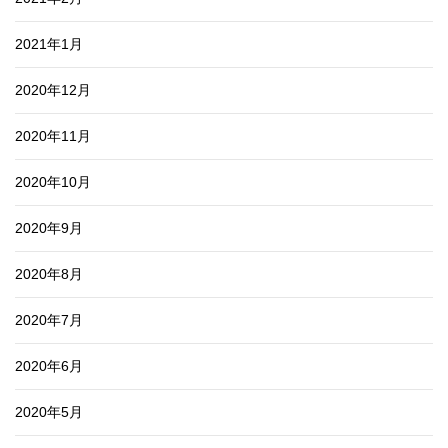
2021年1月
2020年12月
2020年11月
2020年10月
2020年9月
2020年8月
2020年7月
2020年6月
2020年5月