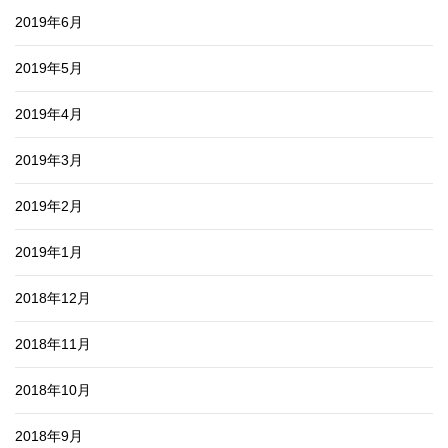
2019年6月
2019年5月
2019年4月
2019年3月
2019年2月
2019年1月
2018年12月
2018年11月
2018年10月
2018年9月