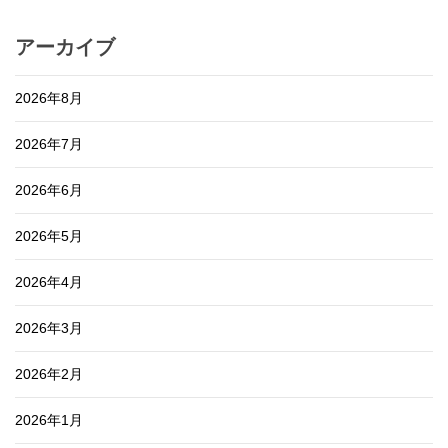
アーカイブ
2026年8月
2026年7月
2026年6月
2026年5月
2026年4月
2026年3月
2026年2月
2026年1月