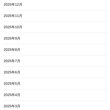
2025年12月
2025年11月
2025年10月
2025年9月
2025年8月
2025年7月
2025年6月
2025年5月
2025年4月
2025年3月