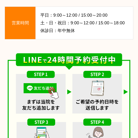
平日：9:00～12:00 / 15:00～20:00
営業時間
土・日・祝日：9:00～12:00 / 15:00～18:00
休診日：年中無休