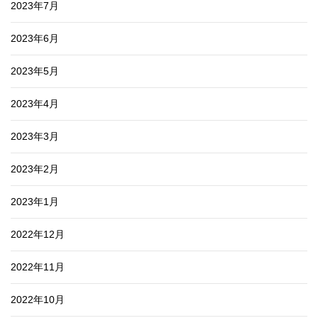
2023年7月
2023年6月
2023年5月
2023年4月
2023年3月
2023年2月
2023年1月
2022年12月
2022年11月
2022年10月