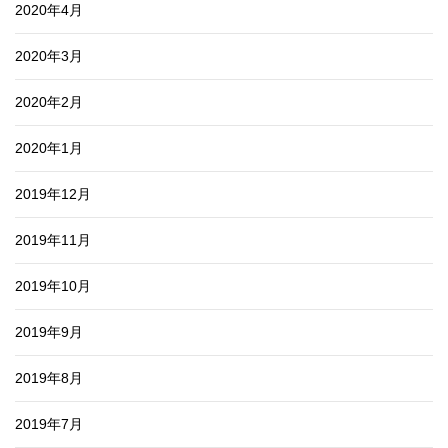
2020年4月
2020年3月
2020年2月
2020年1月
2019年12月
2019年11月
2019年10月
2019年9月
2019年8月
2019年7月