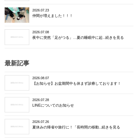
2026.07.23
仲間が増えました！！！
2026.07.08
夜中に突然「足がつる」…夏の睡眠中に起...続きを見る
最新記事
2026.08.07
【お知らせ】お盆期間中も休まず診療しております！
2026.07.28
LINEについてのお知らせ
2026.07.26
夏休みの帰省や旅行に！「長時間の移動...続きを見る