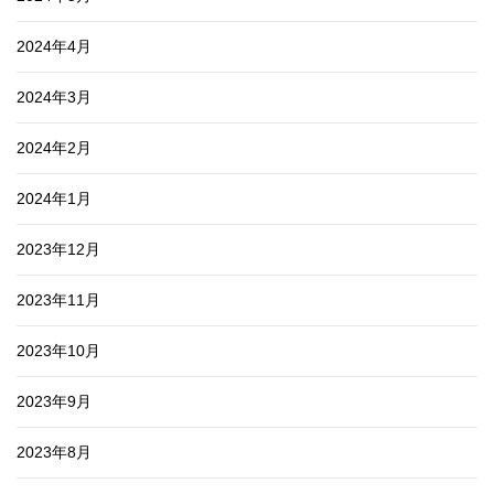
2024年4月
2024年3月
2024年2月
2024年1月
2023年12月
2023年11月
2023年10月
2023年9月
2023年8月