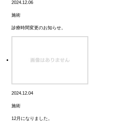
2024.12.06
施術
診療時間変更のお知らせ。
2024.12.04
施術
12月になりました。