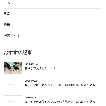
イベント
日常
施術
柳沢です！！！
おすすめ記事
2026.07.23
仲間が増えました！！！
2026.07.08
夜中に突然「足がつる」…夏の睡眠中に起...続きを見る
2026.06.22
寝ても疲れが取れない…それ「夏バテ」に...続きを見る