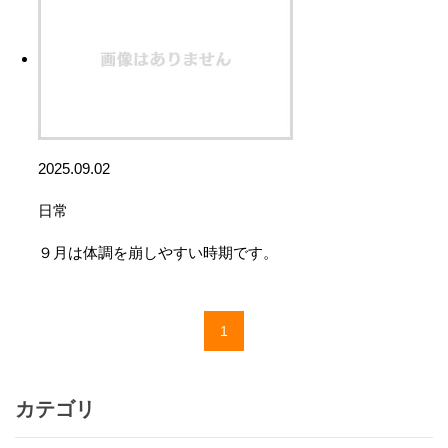
2025.09.02
日常
９月は体調を崩しやすい時期です。
1
カテゴリ