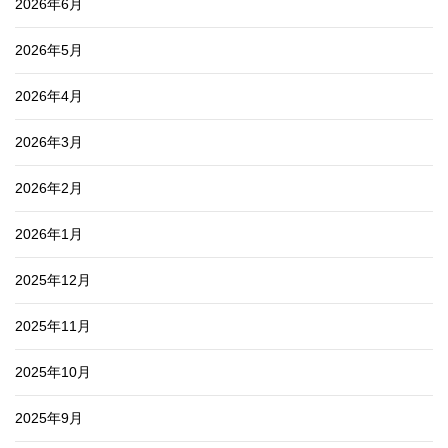
2026年6月
2026年5月
2026年4月
2026年3月
2026年2月
2026年1月
2025年12月
2025年11月
2025年10月
2025年9月