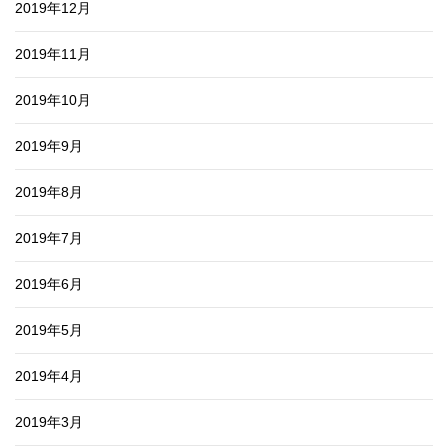
2019年12月
2019年11月
2019年10月
2019年9月
2019年8月
2019年7月
2019年6月
2019年5月
2019年4月
2019年3月