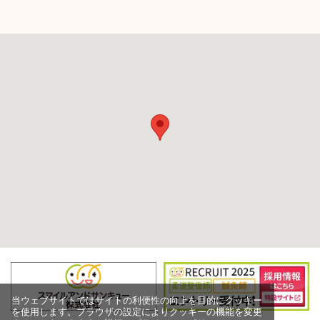
当ウェブサイトではサイトの利便性の向上を目的にクッキー
を使用します。ブラウザの設定によりクッキーの機能を変更