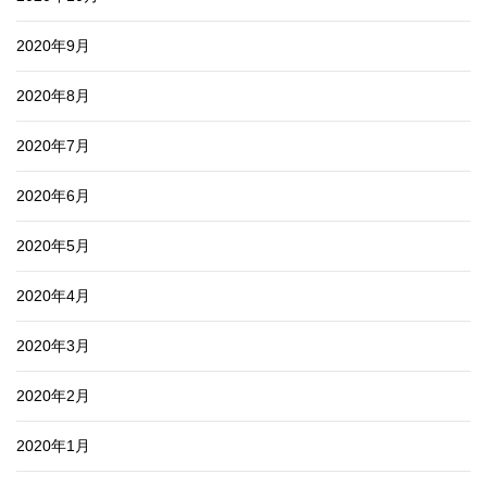
2020年9月
2020年8月
2020年7月
2020年6月
2020年5月
2020年4月
2020年3月
2020年2月
2020年1月