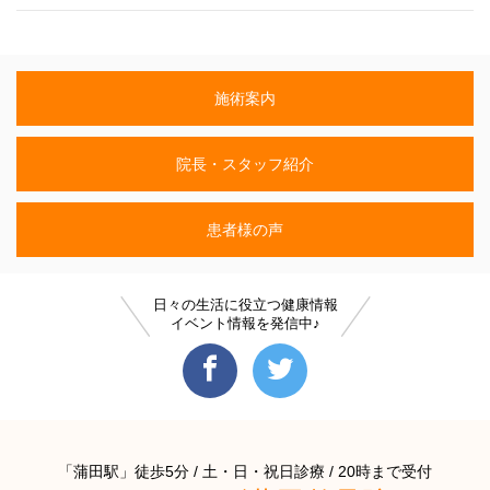
施術案内
院長・スタッフ紹介
患者様の声
日々の生活に役立つ健康情報
イベント情報を発信中♪
「蒲田駅」徒歩5分 / 土・日・祝日診療 / 20時まで受付