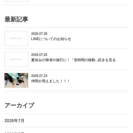
最新記事
2026.07.28
LINEについてのお知らせ
2026.07.26
夏休みの帰省や旅行に！「長時間の移動...続きを見る
2026.07.23
仲間が増えました！！！
アーカイブ
2026年7月