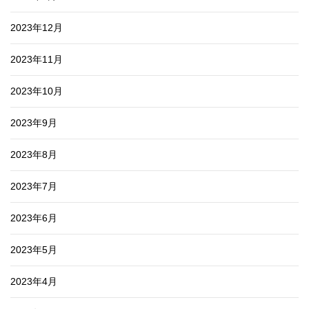
2023年12月
2023年11月
2023年10月
2023年9月
2023年8月
2023年7月
2023年6月
2023年5月
2023年4月