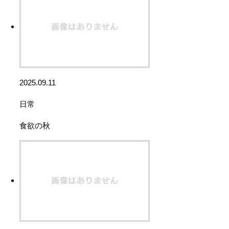
2025.09.11
日常
食欲の秋