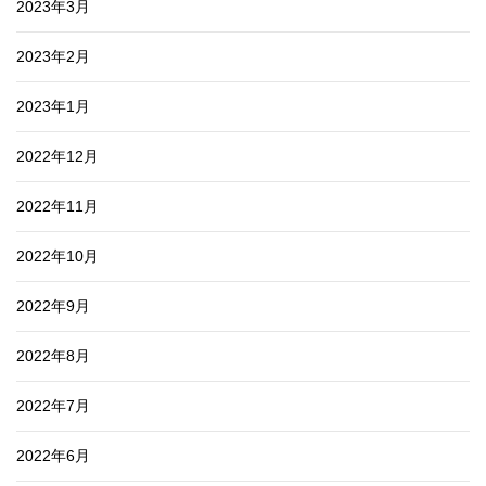
2023年3月
2023年2月
2023年1月
2022年12月
2022年11月
2022年10月
2022年9月
2022年8月
2022年7月
2022年6月