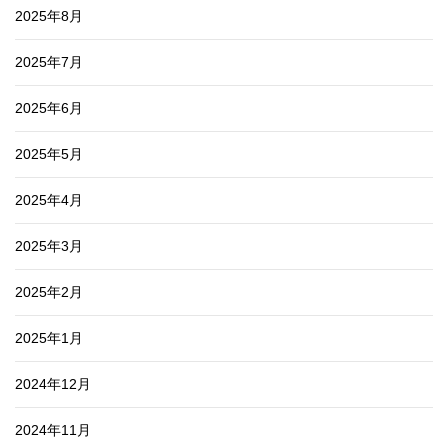
2025年8月
2025年7月
2025年6月
2025年5月
2025年4月
2025年3月
2025年2月
2025年1月
2024年12月
2024年11月