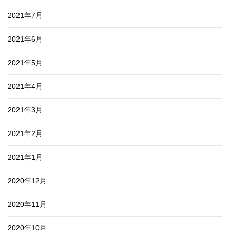
2021年7月
2021年6月
2021年5月
2021年4月
2021年3月
2021年2月
2021年1月
2020年12月
2020年11月
2020年10月