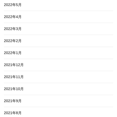
2022年5月
2022年4月
2022年3月
2022年2月
2022年1月
2021年12月
2021年11月
2021年10月
2021年9月
2021年8月