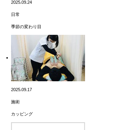
2025.09.24
日常
季節の変わり目
2025.09.17
施術
カッピング