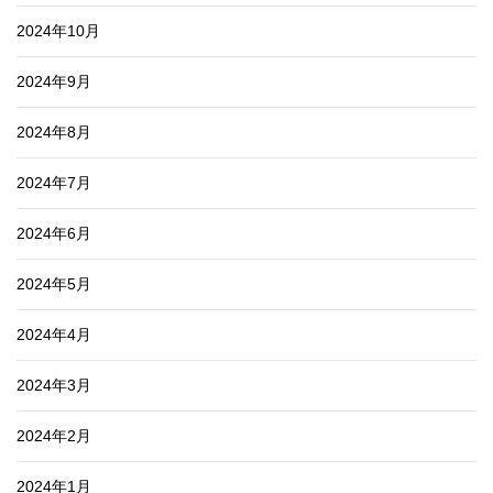
2024年10月
2024年9月
2024年8月
2024年7月
2024年6月
2024年5月
2024年4月
2024年3月
2024年2月
2024年1月