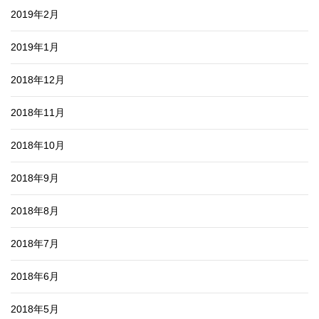
2019年2月
2019年1月
2018年12月
2018年11月
2018年10月
2018年9月
2018年8月
2018年7月
2018年6月
2018年5月