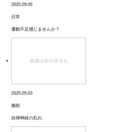
2025.09.05
日常
運動不足感じませんか？
2025.09.03
施術
自律神経の乱れ