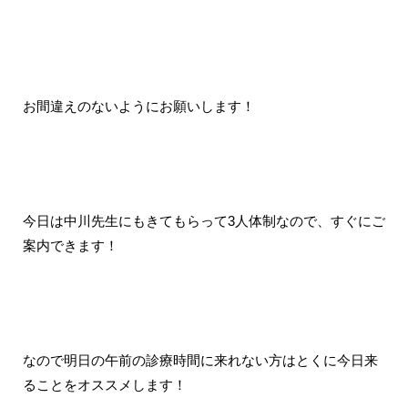
お間違えのないようにお願いします！
今日は中川先生にもきてもらって3人体制なので、すぐにご
案内できます！
なので明日の午前の診療時間に来れない方はとくに今日来
ることをオススメします！