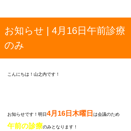
お知らせ | 4月16日午前診療
のみ
こんにちは！山之内です！
4月16日木曜日
お知らせです！明日
は会議のため
午前の診療
のみとなります！