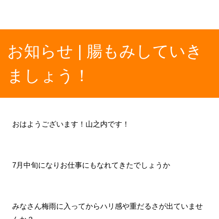
お知らせ | 腸もみしていき
ましょう！
おはようございます！山之内です！
7月中旬になりお仕事にもなれてきたでしょうか
みなさん梅雨に入ってからハリ感や重だるさが出ていませ