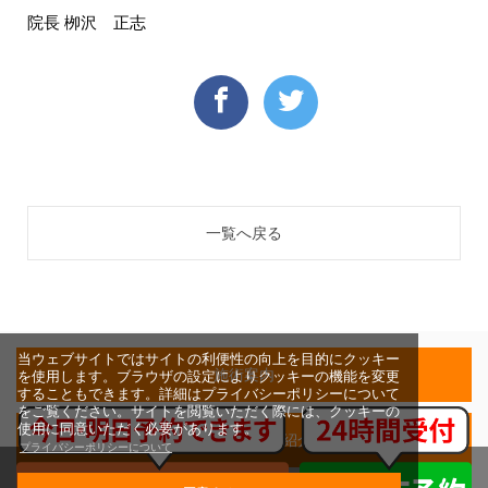
院長 栁沢 正志
一覧へ戻る
当ウェブサイトではサイトの利便性の向上を目的にクッキー
施術案内
を使用します。ブラウザの設定によりクッキーの機能を変更
することもできます。詳細はプライバシーポリシーについて
をご覧ください。サイトを閲覧いただく際には、クッキーの
使用に同意いただく必要があります。
院長・スタッフ紹介
プライバシーポリシーについて