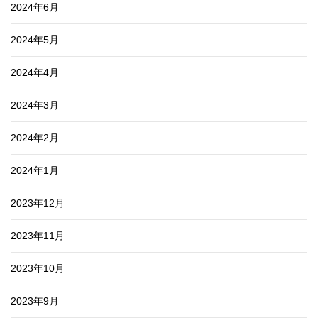
2024年6月
2024年5月
2024年4月
2024年3月
2024年2月
2024年1月
2023年12月
2023年11月
2023年10月
2023年9月