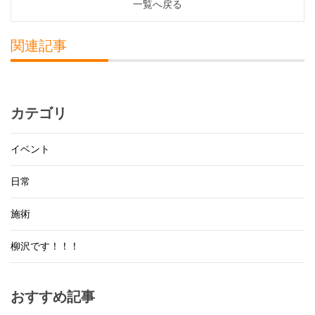
一覧へ戻る
関連記事
カテゴリ
イベント
日常
施術
柳沢です！！！
おすすめ記事