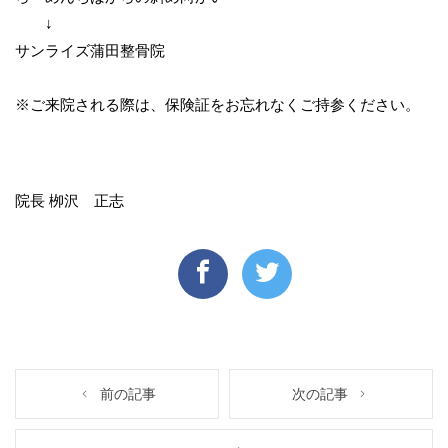
↓
サンライズ蒲田整骨院
※ご来院される際は、保険証をお忘れなくご持参ください。
院長 栁沢 正志
前の記事
次の記事