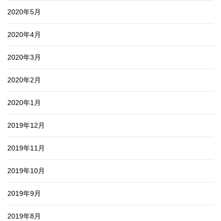
2020年5月
2020年4月
2020年3月
2020年2月
2020年1月
2019年12月
2019年11月
2019年10月
2019年9月
2019年8月