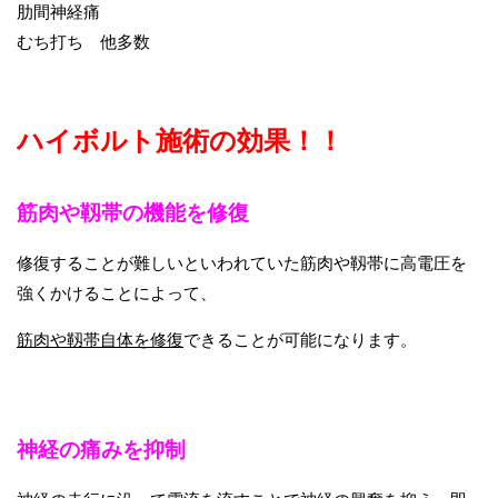
肋間神経痛
むち打ち 他多数
ハイボルト施術の効果！！
筋肉や靱帯の機能を修復
修復することが難しいといわれていた筋肉や靱帯に高電圧を
強くかけることによって、
筋肉や靱帯自体を修復
できることが可能になります。
神経の痛みを抑制