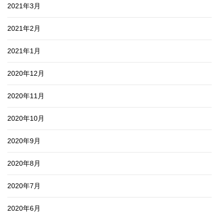
2021年3月
2021年2月
2021年1月
2020年12月
2020年11月
2020年10月
2020年9月
2020年8月
2020年7月
2020年6月