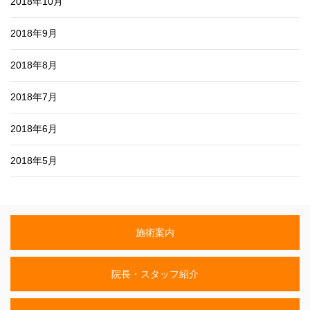
2018年10月
2018年9月
2018年8月
2018年7月
2018年6月
2018年5月
施術案内
院長・スタッフ紹介