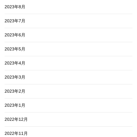
2023年8月
2023年7月
2023年6月
2023年5月
2023年4月
2023年3月
2023年2月
2023年1月
2022年12月
2022年11月