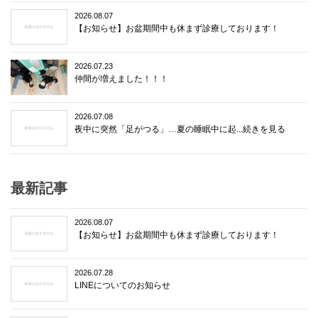
2026.08.07
【お知らせ】お盆期間中も休まず診療しております！
2026.07.23
仲間が増えました！！！
2026.07.08
夜中に突然「足がつる」…夏の睡眠中に起...続きを見る
最新記事
2026.08.07
【お知らせ】お盆期間中も休まず診療しております！
2026.07.28
LINEについてのお知らせ