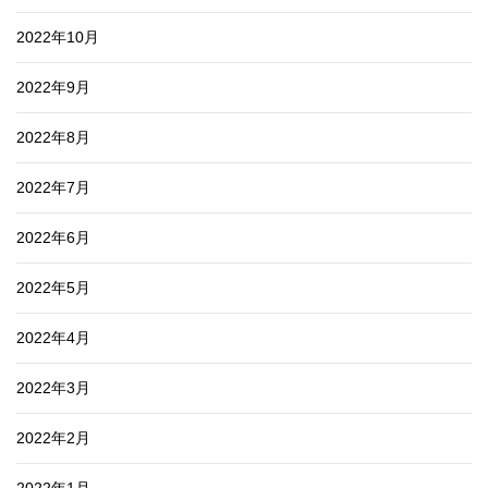
2022年10月
2022年9月
2022年8月
2022年7月
2022年6月
2022年5月
2022年4月
2022年3月
2022年2月