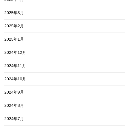
2025年3月
2025年2月
2025年1月
2024年12月
2024年11月
2024年10月
2024年9月
2024年8月
2024年7月