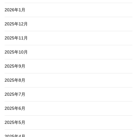
2026年1月
2025年12月
2025年11月
2025年10月
2025年9月
2025年8月
2025年7月
2025年6月
2025年5月
2025年4月