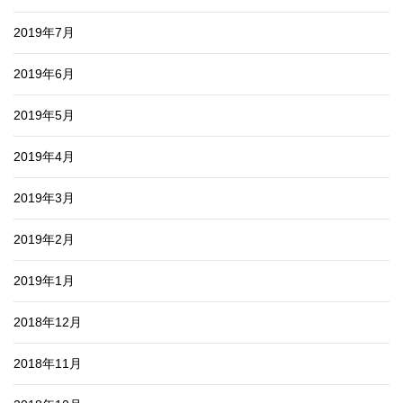
2019年7月
2019年6月
2019年5月
2019年4月
2019年3月
2019年2月
2019年1月
2018年12月
2018年11月