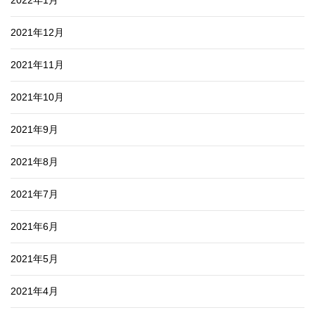
2022年1月
2021年12月
2021年11月
2021年10月
2021年9月
2021年8月
2021年7月
2021年6月
2021年5月
2021年4月