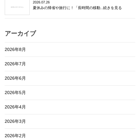
2026.07.26
夏休みの帰省や旅行に！「長時間の移動...続きを見る
アーカイブ
2026年8月
2026年7月
2026年6月
2026年5月
2026年4月
2026年3月
2026年2月