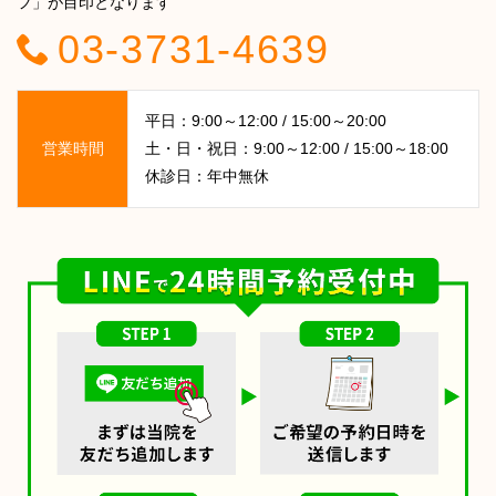
フ」が目印となります
03-3731-4639
平日：9:00～12:00 / 15:00～20:00
営業時間
土・日・祝日：9:00～12:00 / 15:00～18:00
休診日：年中無休