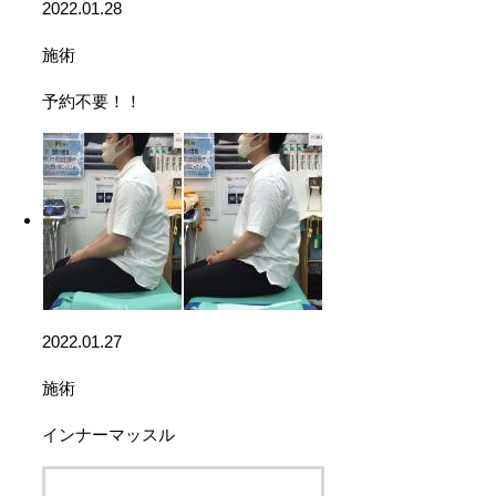
2022.01.28
施術
予約不要！！
2022.01.27
施術
インナーマッスル