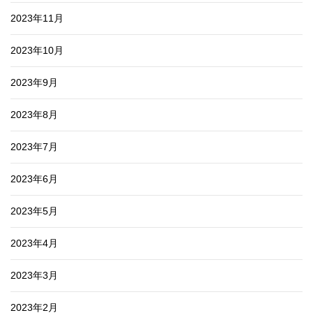
2023年11月
2023年10月
2023年9月
2023年8月
2023年7月
2023年6月
2023年5月
2023年4月
2023年3月
2023年2月