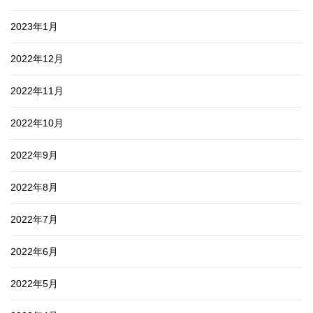
2023年1月
2022年12月
2022年11月
2022年10月
2022年9月
2022年8月
2022年7月
2022年6月
2022年5月