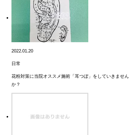
2022.01.20
日常
花粉対策に当院オススメ施術「耳つぼ」をしていきません
か？