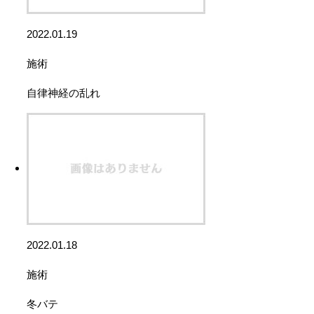
2022.01.19
施術
自律神経の乱れ
2022.01.18
施術
冬バテ