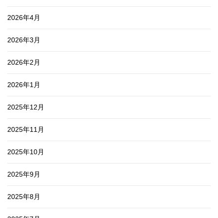
2026年4月
2026年3月
2026年2月
2026年1月
2025年12月
2025年11月
2025年10月
2025年9月
2025年8月