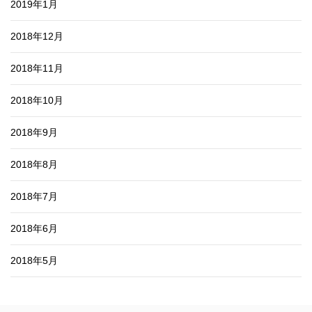
2019年1月
2018年12月
2018年11月
2018年10月
2018年9月
2018年8月
2018年7月
2018年6月
2018年5月