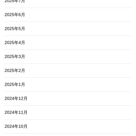
2025年7月
2025年6月
2025年5月
2025年4月
2025年3月
2025年2月
2025年1月
2024年12月
2024年11月
2024年10月