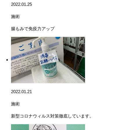
2022.01.25
施術
腸もみで免疫力アップ
2022.01.21
施術
新型コロナウィルス対策徹底しています。