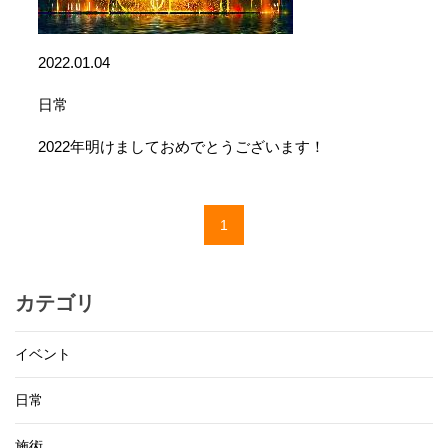
2022.01.04
日常
2022年明けましておめでとうございます！
1
カテゴリ
イベント
日常
施術