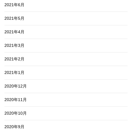
2021年6月
2021年5月
2021年4月
2021年3月
2021年2月
2021年1月
2020年12月
2020年11月
2020年10月
2020年9月