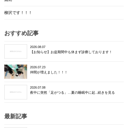
柳沢です！！！
おすすめ記事
2026.08.07
【お知らせ】お盆期間中も休まず診療しております！
2026.07.23
仲間が増えました！！！
2026.07.08
夜中に突然「足がつる」…夏の睡眠中に起...続きを見る
最新記事