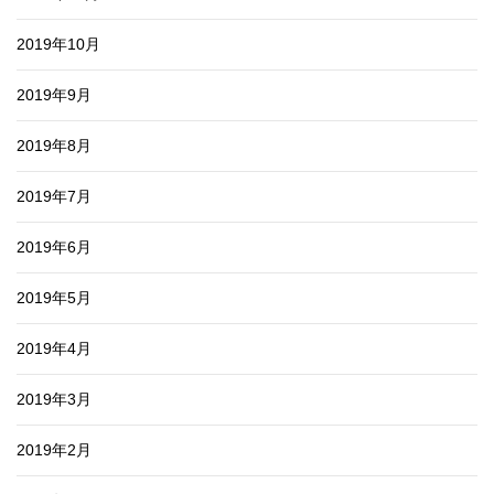
2019年10月
2019年9月
2019年8月
2019年7月
2019年6月
2019年5月
2019年4月
2019年3月
2019年2月