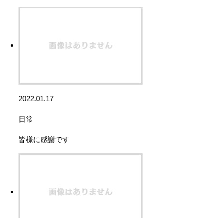
2022.01.17
日常
皆様に感謝です