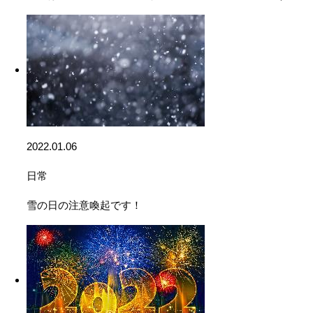
2022.01.06
日常
雪の日の注意喚起です！