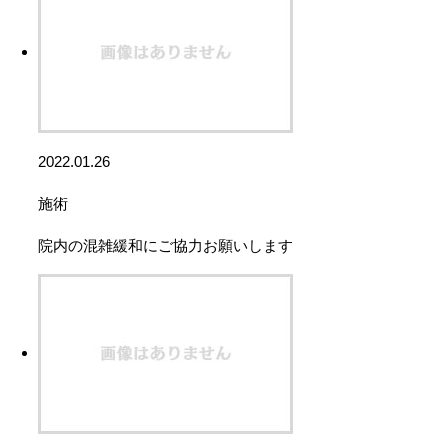
2022.01.26
施術
院内の混雑緩和にご協力お願いします