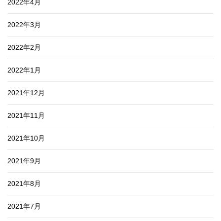
2022年4月
2022年3月
2022年2月
2022年1月
2021年12月
2021年11月
2021年10月
2021年9月
2021年8月
2021年7月