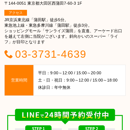
〒144-0051 東京都大田区西蒲田7-60-3 1F
アクセス
JR京浜東北線「蒲田駅」徒歩5分。
東急池上線・東急多摩川線「蒲田駅」徒歩3分。
ショッピングモール「サンライズ蒲田」を直進、アーケード出口
を越えて左側に当院がございます。斜向かいのスーパー「ライ
フ」が目印となります
03-3731-4639
平日：9:00～12:00 / 15:00～20:00
営業時間
土・日・祝日：9:00～12:00 / 15:00～18:00
休診日：年中無休