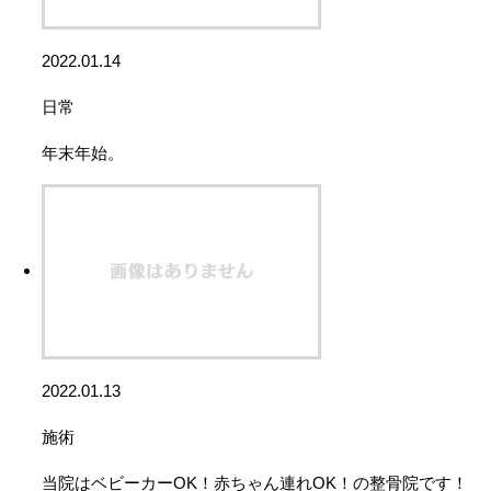
2022.01.14
日常
年末年始。
2022.01.13
施術
当院はベビーカーOK！赤ちゃん連れOK！の整骨院です！