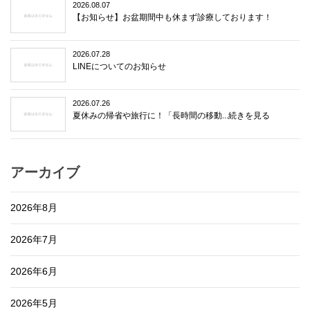
2026.08.07
【お知らせ】お盆期間中も休まず診療しております！
2026.07.28
LINEについてのお知らせ
2026.07.26
夏休みの帰省や旅行に！「長時間の移動...続きを見る
アーカイブ
2026年8月
2026年7月
2026年6月
2026年5月