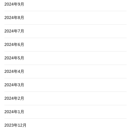
2024年9月
2024年8月
2024年7月
2024年6月
2024年5月
2024年4月
2024年3月
2024年2月
2024年1月
2023年12月