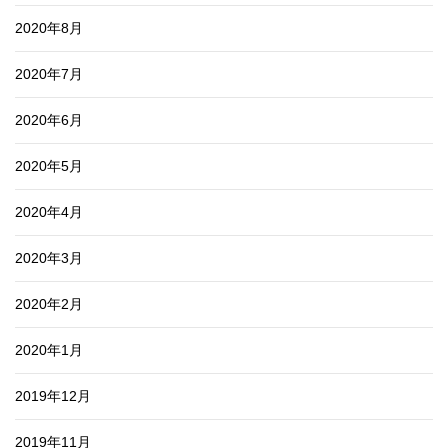
2020年8月
2020年7月
2020年6月
2020年5月
2020年4月
2020年3月
2020年2月
2020年1月
2019年12月
2019年11月