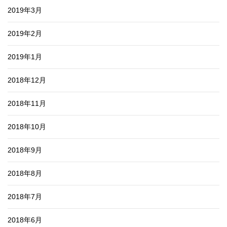
2019年3月
2019年2月
2019年1月
2018年12月
2018年11月
2018年10月
2018年9月
2018年8月
2018年7月
2018年6月