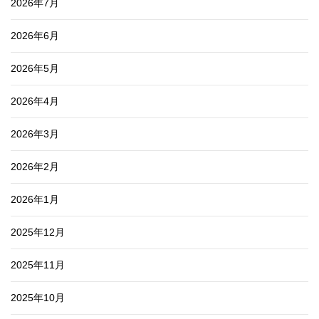
2026年7月
2026年6月
2026年5月
2026年4月
2026年3月
2026年2月
2026年1月
2025年12月
2025年11月
2025年10月