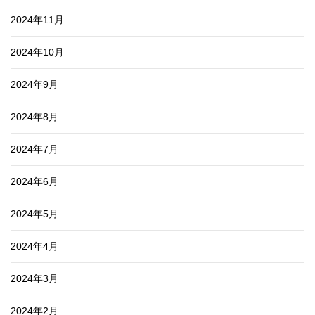
2024年11月
2024年10月
2024年9月
2024年8月
2024年7月
2024年6月
2024年5月
2024年4月
2024年3月
2024年2月