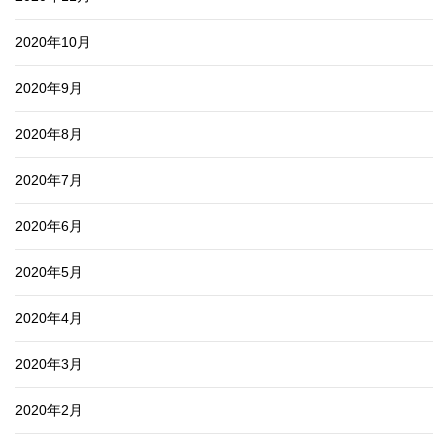
2020年10月
2020年9月
2020年8月
2020年7月
2020年6月
2020年5月
2020年4月
2020年3月
2020年2月