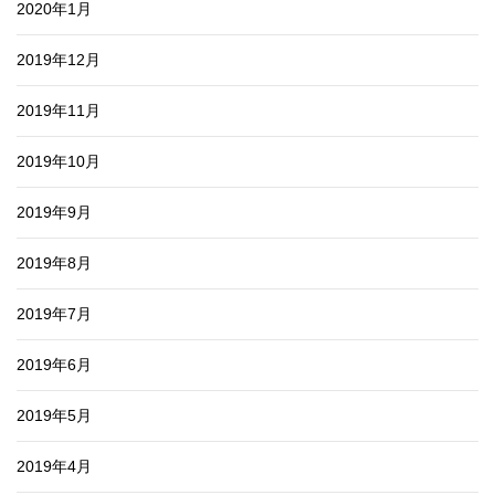
2020年1月
2019年12月
2019年11月
2019年10月
2019年9月
2019年8月
2019年7月
2019年6月
2019年5月
2019年4月