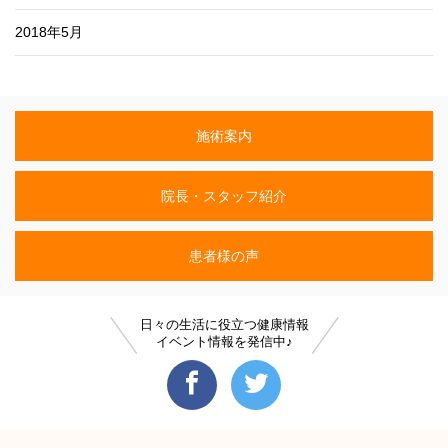
2018年5月
施術案内
院長・スタッフ紹介
患者様の声
日々の生活に役立つ健康情報
イベント情報を発信中♪