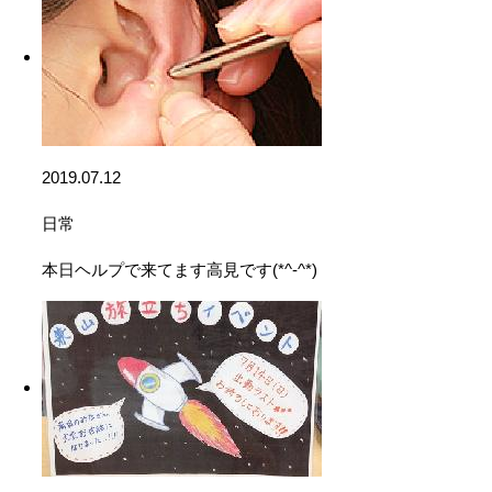
2019.07.12
日常
本日ヘルプで来てます高見です(*^-^*)