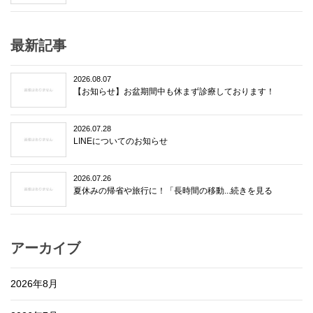
最新記事
2026.08.07
【お知らせ】お盆期間中も休まず診療しております！
2026.07.28
LINEについてのお知らせ
2026.07.26
夏休みの帰省や旅行に！「長時間の移動...続きを見る
アーカイブ
2026年8月