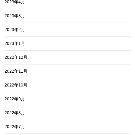
2023年4月
2023年3月
2023年2月
2023年1月
2022年12月
2022年11月
2022年10月
2022年9月
2022年8月
2022年7月