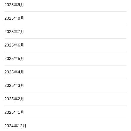
2025年9月
2025年8月
2025年7月
2025年6月
2025年5月
2025年4月
2025年3月
2025年2月
2025年1月
2024年12月