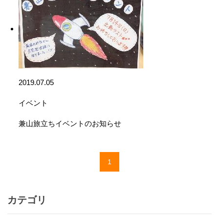
2019.07.05
イベント
兼山旅立ちイベントのお知らせ
1
カテゴリ