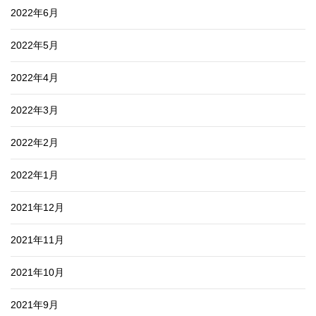
2022年6月
2022年5月
2022年4月
2022年3月
2022年2月
2022年1月
2021年12月
2021年11月
2021年10月
2021年9月