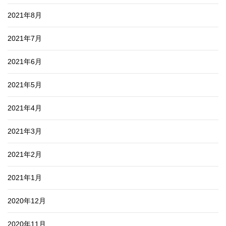
2021年8月
2021年7月
2021年6月
2021年5月
2021年4月
2021年3月
2021年2月
2021年1月
2020年12月
2020年11月