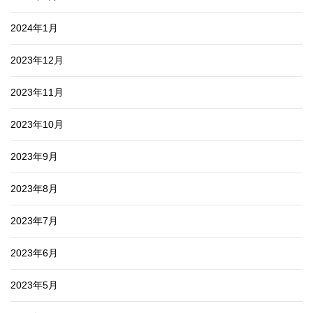
2024年1月
2023年12月
2023年11月
2023年10月
2023年9月
2023年8月
2023年7月
2023年6月
2023年5月