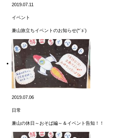
2019.07.11
イベント
兼山旅立ちイベントのお知らせ(*´з`)
2019.07.06
日常
兼山の休日～おそば編～＆イベント告知！！