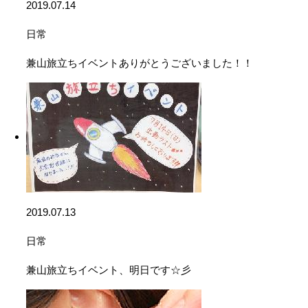
2019.07.14
日常
兼山旅立ちイベントありがとうございました！！
2019.07.13
日常
兼山旅立ちイベント、明日です☆彡