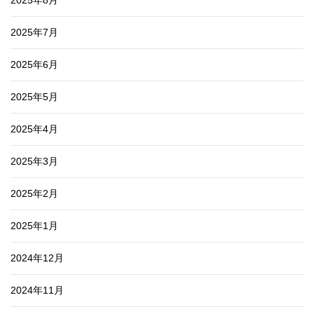
2025年8月
2025年7月
2025年6月
2025年5月
2025年4月
2025年3月
2025年2月
2025年1月
2024年12月
2024年11月