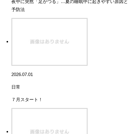
夜中に突然「足がつる」…夏の睡眠中に起きやすい原因と
予防法
2026.07.01
日常
７月スタート！