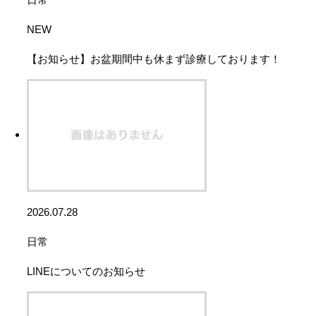
NEW
【お知らせ】お盆期間中も休まず診療しております！
2026.07.28
日常
LINEについてのお知らせ