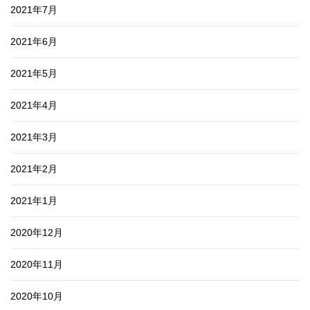
2021年7月
2021年6月
2021年5月
2021年4月
2021年3月
2021年2月
2021年1月
2020年12月
2020年11月
2020年10月