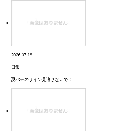
2026.07.19
日常
夏バテのサイン見逃さないで！