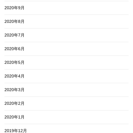
2020年9月
2020年8月
2020年7月
2020年6月
2020年5月
2020年4月
2020年3月
2020年2月
2020年1月
2019年12月