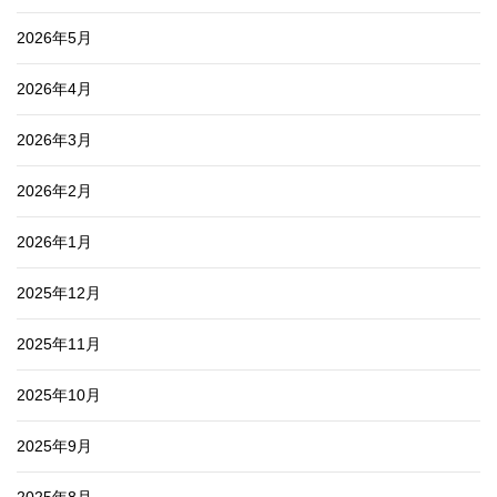
2026年5月
2026年4月
2026年3月
2026年2月
2026年1月
2025年12月
2025年11月
2025年10月
2025年9月