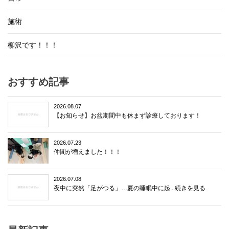
施術
柳沢です！！！
おすすめ記事
2026.08.07
【お知らせ】お盆期間中も休まず診療しております！
2026.07.23
仲間が増えました！！！
2026.07.08
夜中に突然「足がつる」…夏の睡眠中に起...続きを見る