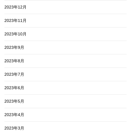
2023年12月
2023年11月
2023年10月
2023年9月
2023年8月
2023年7月
2023年6月
2023年5月
2023年4月
2023年3月