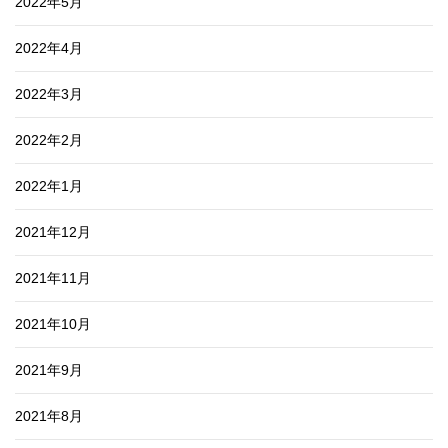
2022年5月
2022年4月
2022年3月
2022年2月
2022年1月
2021年12月
2021年11月
2021年10月
2021年9月
2021年8月