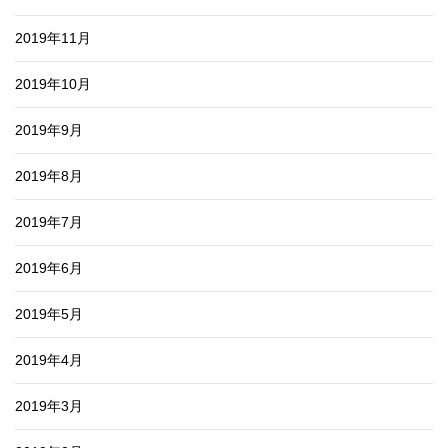
2019年11月
2019年10月
2019年9月
2019年8月
2019年7月
2019年6月
2019年5月
2019年4月
2019年3月