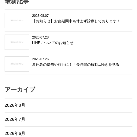
最新記事
2026.08.07
【お知らせ】お盆期間中も休まず診療しております！
2026.07.28
LINEについてのお知らせ
2026.07.26
夏休みの帰省や旅行に！「長時間の移動...続きを見る
アーカイブ
2026年8月
2026年7月
2026年6月