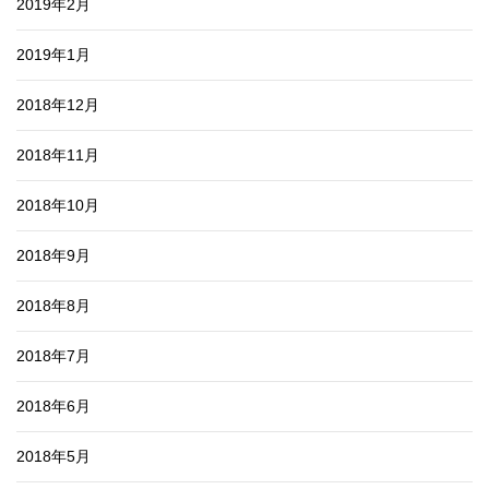
2019年2月
2019年1月
2018年12月
2018年11月
2018年10月
2018年9月
2018年8月
2018年7月
2018年6月
2018年5月