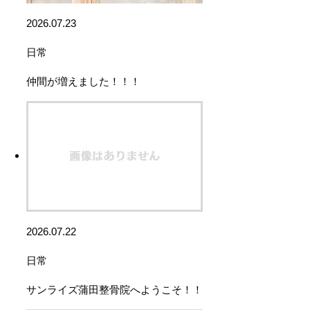
2026.07.23
日常
仲間が増えました！！！
2026.07.22
日常
サンライズ蒲田整骨院へようこそ！！