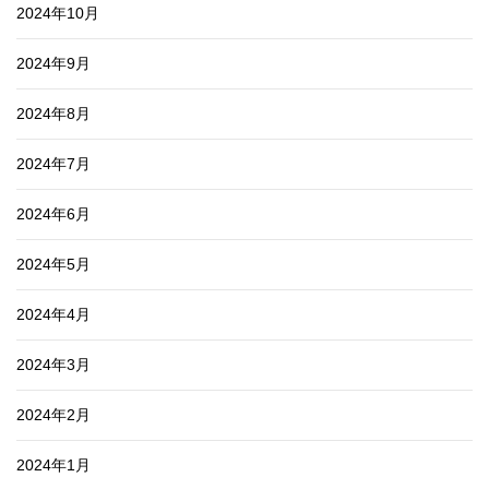
2024年10月
2024年9月
2024年8月
2024年7月
2024年6月
2024年5月
2024年4月
2024年3月
2024年2月
2024年1月