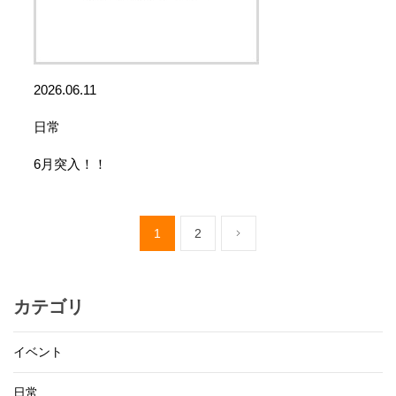
2026.06.11
日常
6月突入！！
1
2
カテゴリ
イベント
日常