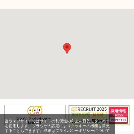
当ウェブサイトではサイトの利便性の向上を目的にクッキー
を使用します。ブラウザの設定によりクッキーの機能を変更
することもできます。詳細はプライバシーポリシーについて