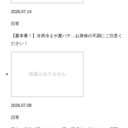
2026.07.14
日常
【夏本番！】冷房冷えや夏バテ…お身体の不調にご注意く
ださい！
2026.07.08
日常