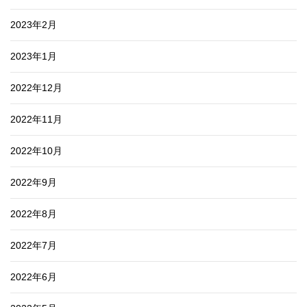
2023年2月
2023年1月
2022年12月
2022年11月
2022年10月
2022年9月
2022年8月
2022年7月
2022年6月