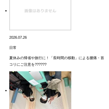
2026.07.26
日常
夏休みの帰省や旅行に！「長時間の移動」による腰痛・首
コリにご注意を??????