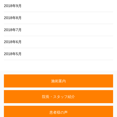
2018年9月
2018年8月
2018年7月
2018年6月
2018年5月
施術案内
院長・スタッフ紹介
患者様の声