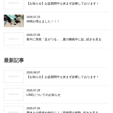
【お知らせ】お盆期間中も休まず診療しております！
2026.07.23
仲間が増えました！！！
2026.07.08
夜中に突然「足がつる」…夏の睡眠中に起...続きを見る
最新記事
2026.08.07
【お知らせ】お盆期間中も休まず診療しております！
2026.07.28
LINEについてのお知らせ
2026.07.26
夏休みの帰省や旅行に！「長時間の移動...続きを見る