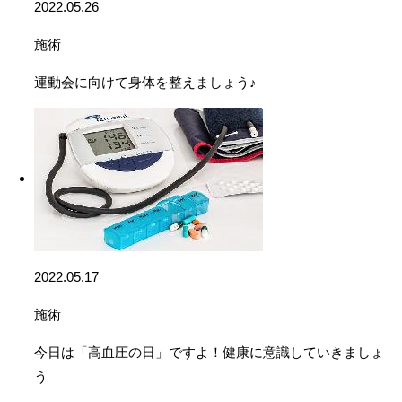
2022.05.26
施術
運動会に向けて身体を整えましょう♪
2022.05.17
施術
今日は「高血圧の日」ですよ！健康に意識していきましょ
う