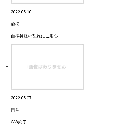
2022.05.10
施術
自律神経の乱れにご用心
2022.05.07
日常
GW終了