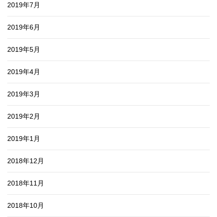
2019年7月
2019年6月
2019年5月
2019年4月
2019年3月
2019年2月
2019年1月
2018年12月
2018年11月
2018年10月