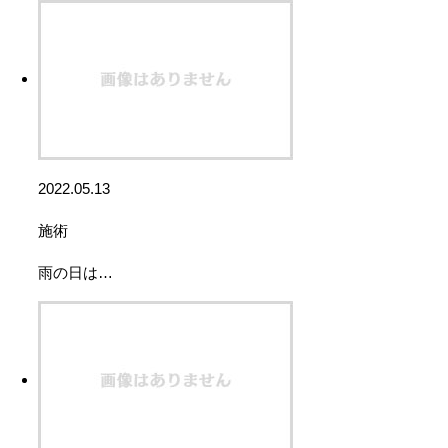
2022.05.13
施術
雨の日は…