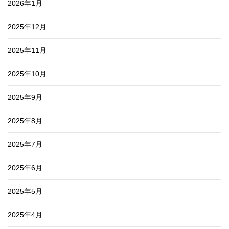
2026年1月
2025年12月
2025年11月
2025年10月
2025年9月
2025年8月
2025年7月
2025年6月
2025年5月
2025年4月