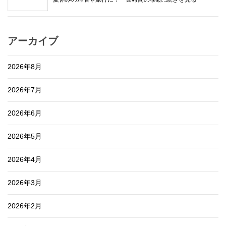
アーカイブ
2026年8月
2026年7月
2026年6月
2026年5月
2026年4月
2026年3月
2026年2月