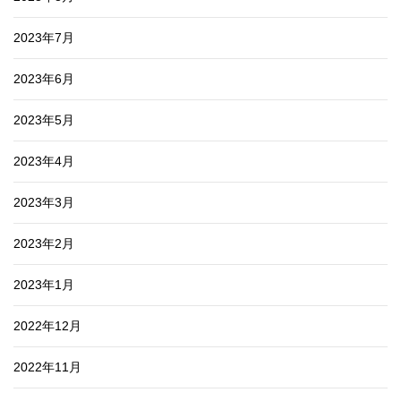
2023年7月
2023年6月
2023年5月
2023年4月
2023年3月
2023年2月
2023年1月
2022年12月
2022年11月