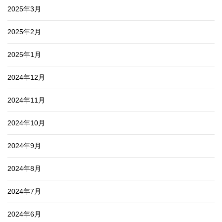
2025年3月
2025年2月
2025年1月
2024年12月
2024年11月
2024年10月
2024年9月
2024年8月
2024年7月
2024年6月