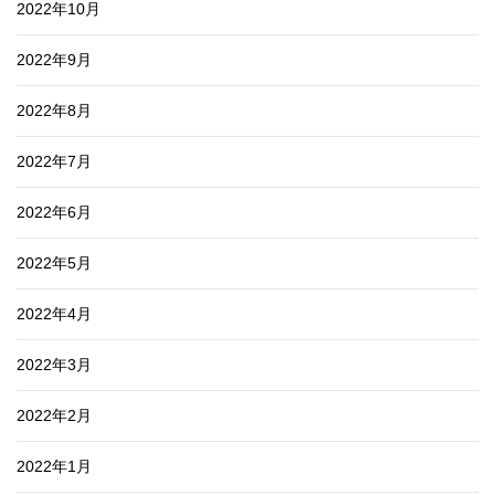
2022年10月
2022年9月
2022年8月
2022年7月
2022年6月
2022年5月
2022年4月
2022年3月
2022年2月
2022年1月