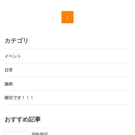
1
カテゴリ
イベント
日常
施術
柳沢です！！！
おすすめ記事
2026.08.07