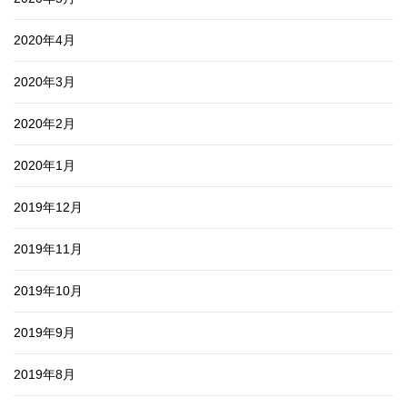
2020年4月
2020年3月
2020年2月
2020年1月
2019年12月
2019年11月
2019年10月
2019年9月
2019年8月