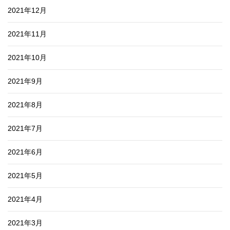
2021年12月
2021年11月
2021年10月
2021年9月
2021年8月
2021年7月
2021年6月
2021年5月
2021年4月
2021年3月