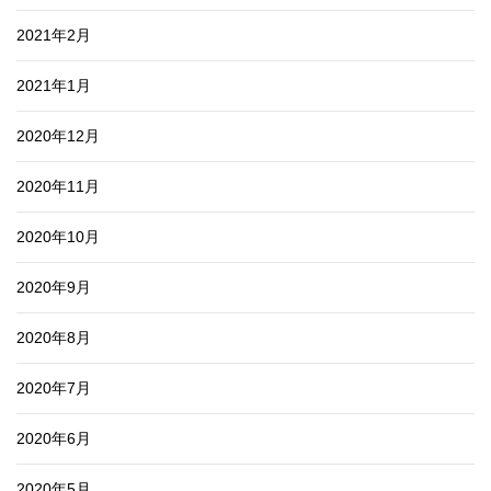
2021年2月
2021年1月
2020年12月
2020年11月
2020年10月
2020年9月
2020年8月
2020年7月
2020年6月
2020年5月