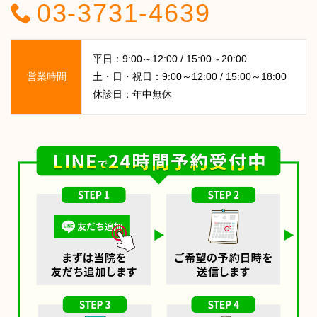
03-3731-4639
平日：9:00～12:00 / 15:00～20:00
営業時間
土・日・祝日：9:00～12:00 / 15:00～18:00
休診日：年中無休