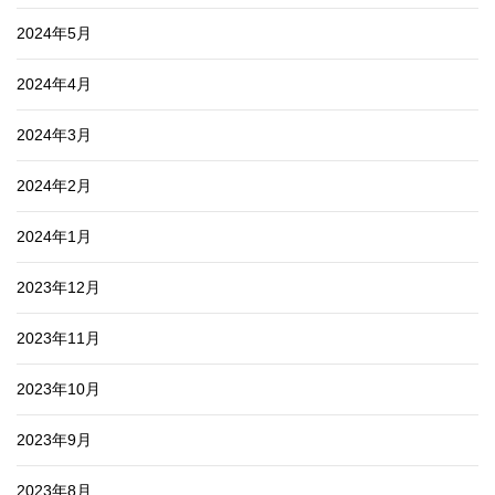
2024年5月
2024年4月
2024年3月
2024年2月
2024年1月
2023年12月
2023年11月
2023年10月
2023年9月
2023年8月