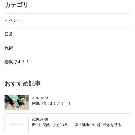
カテゴリ
イベント
日常
施術
柳沢です！！！
おすすめ記事
2026.07.23
仲間が増えました！！！
2026.07.08
夜中に突然「足がつる」…夏の睡眠中に起...続きを見る