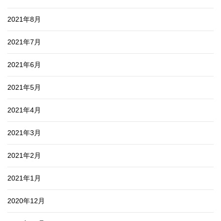
2021年8月
2021年7月
2021年6月
2021年5月
2021年4月
2021年3月
2021年2月
2021年1月
2020年12月