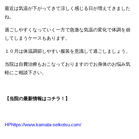
最近は気温が下がってきて涼しく感じる日が増えてきました
ね。
過ごしやすくなっていく一方で急激な気温の変化で体調を崩
してしまうケースもあります。
１０月は体温調節しやすい服装を意識して過ごしましょう。
当院は自費治療もおこなっておりますのでお身体のお悩み気
軽にご相談下さい。
【当院の最新情報はコチラ！】
HPhttps://www.kamata-seikotsu.com/