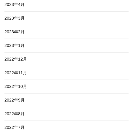
2023年4月
2023年3月
2023年2月
2023年1月
2022年12月
2022年11月
2022年10月
2022年9月
2022年8月
2022年7月