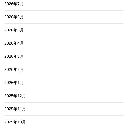
2026年7月
2026年6月
2026年5月
2026年4月
2026年3月
2026年2月
2026年1月
2025年12月
2025年11月
2025年10月