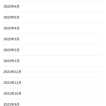
2022年6月
2022年5月
2022年4月
2022年3月
2022年2月
2022年1月
2021年12月
2021年11月
2021年10月
2021年9月