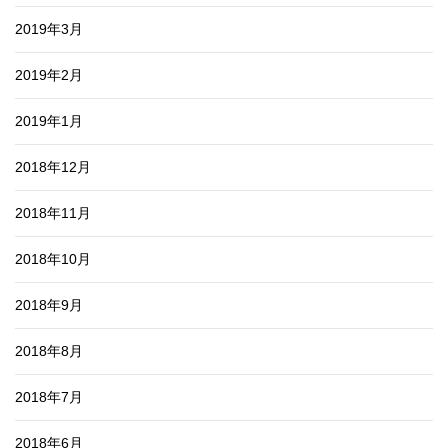
2019年3月
2019年2月
2019年1月
2018年12月
2018年11月
2018年10月
2018年9月
2018年8月
2018年7月
2018年6月