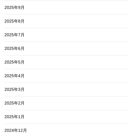
2025年9月
2025年8月
2025年7月
2025年6月
2025年5月
2025年4月
2025年3月
2025年2月
2025年1月
2024年12月