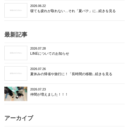
2026.06.22
寝ても疲れが取れない…それ「夏バテ」に...続きを見る
最新記事
2026.07.28
LINEについてのお知らせ
2026.07.26
夏休みの帰省や旅行に！「長時間の移動...続きを見る
2026.07.23
仲間が増えました！！！
アーカイブ