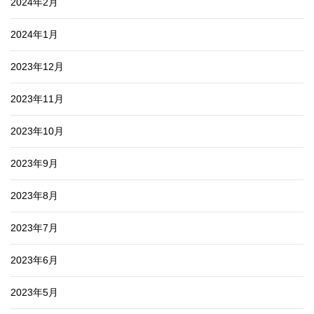
2024年2月
2024年1月
2023年12月
2023年11月
2023年10月
2023年9月
2023年8月
2023年7月
2023年6月
2023年5月