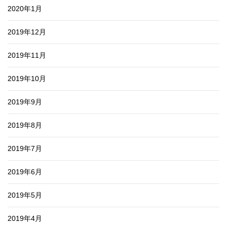
2020年1月
2019年12月
2019年11月
2019年10月
2019年9月
2019年8月
2019年7月
2019年6月
2019年5月
2019年4月