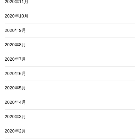
2020年11月
2020年10月
2020年9月
2020年8月
2020年7月
2020年6月
2020年5月
2020年4月
2020年3月
2020年2月