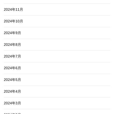
2024年11月
2024年10月
2024年9月
2024年8月
2024年7月
2024年6月
2024年5月
2024年4月
2024年3月