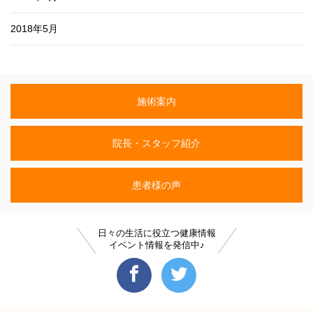
2018年5月
施術案内
院長・スタッフ紹介
患者様の声
日々の生活に役立つ健康情報
イベント情報を発信中♪