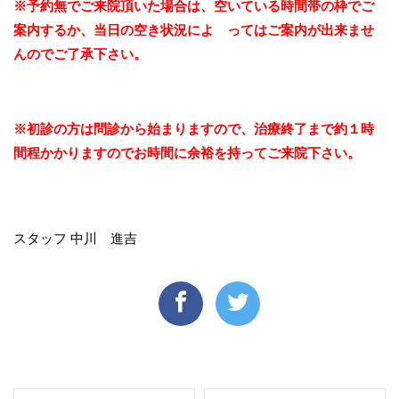
※予約無でご来院頂いた場合は、空いている時間帯の枠でご
案内するか、当日の空き状況によ ってはご案内が出来ませ
んのでご了承下さい。
※初診の方は問診から始まりますので、治療終了まで約１時
間程かかりますのでお時間に余裕を持ってご来院下さい。
スタッフ 中川 進吉