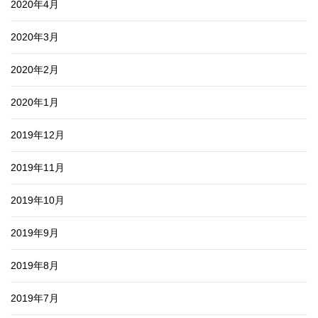
2020年4月
2020年3月
2020年2月
2020年1月
2019年12月
2019年11月
2019年10月
2019年9月
2019年8月
2019年7月