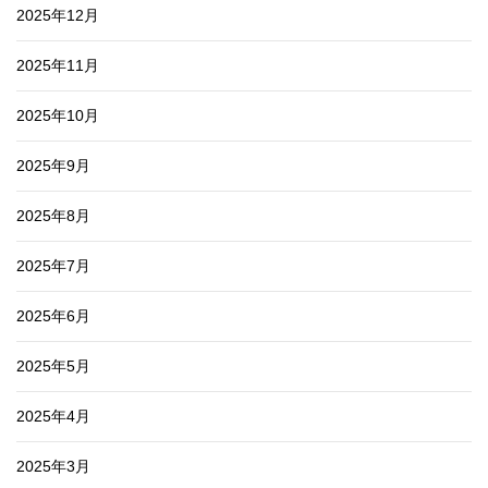
2025年12月
2025年11月
2025年10月
2025年9月
2025年8月
2025年7月
2025年6月
2025年5月
2025年4月
2025年3月