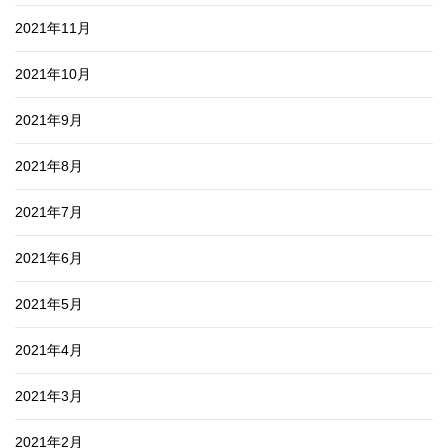
2021年11月
2021年10月
2021年9月
2021年8月
2021年7月
2021年6月
2021年5月
2021年4月
2021年3月
2021年2月