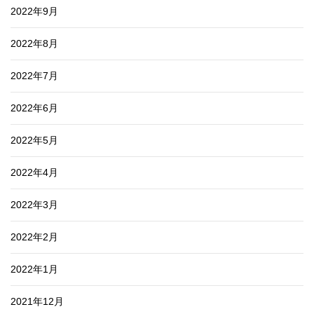
2022年9月
2022年8月
2022年7月
2022年6月
2022年5月
2022年4月
2022年3月
2022年2月
2022年1月
2021年12月