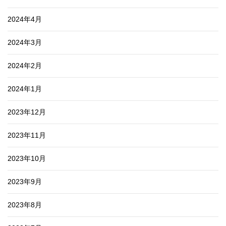
2024年4月
2024年3月
2024年2月
2024年1月
2023年12月
2023年11月
2023年10月
2023年9月
2023年8月