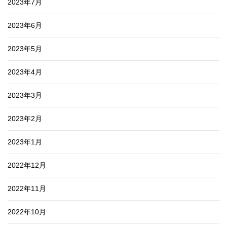
2023年7月
2023年6月
2023年5月
2023年4月
2023年3月
2023年2月
2023年1月
2022年12月
2022年11月
2022年10月