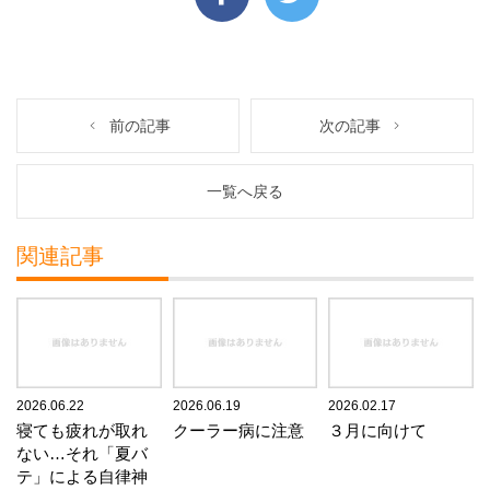
前の記事
次の記事
一覧へ戻る
関連記事
2026.06.22
2026.06.19
2026.02.17
寝ても疲れが取れ
クーラー病に注意
３月に向けて
ない…それ「夏バ
テ」による自律神