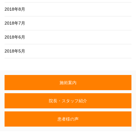
2018年8月
2018年7月
2018年6月
2018年5月
施術案内
院長・スタッフ紹介
患者様の声