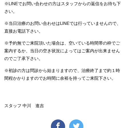
※LINEでお問い合わせの方はスタッフからの返信をお待ち下
さい。
※当日治療のお問い合わせはLINEでは行っていませんので、
直接お電話下さい。
※予約無でご来院頂いた場合は、空いている時間帯の枠でご
案内するか、当日の空き状況によってはご案内が出来ません
のでご了承下さい。
※初診の方は問診から始まりますので、治療終了まで約１時
間程かかりますのでお時間に余裕を持ってご来院下さい。
スタッフ 中川 進吉