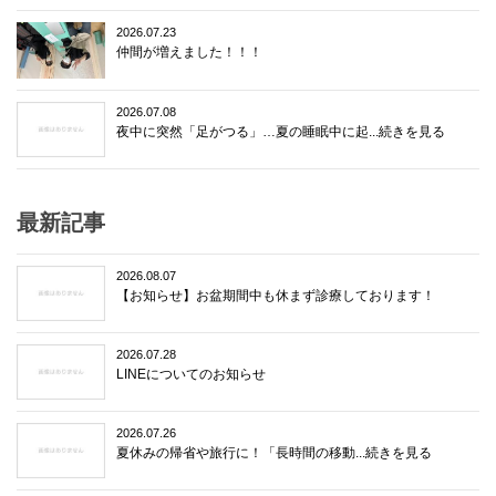
2026.07.23
仲間が増えました！！！
2026.07.08
夜中に突然「足がつる」…夏の睡眠中に起...続きを見る
最新記事
2026.08.07
【お知らせ】お盆期間中も休まず診療しております！
2026.07.28
LINEについてのお知らせ
2026.07.26
夏休みの帰省や旅行に！「長時間の移動...続きを見る