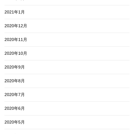
2021年1月
2020年12月
2020年11月
2020年10月
2020年9月
2020年8月
2020年7月
2020年6月
2020年5月