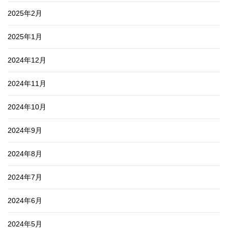
2025年2月
2025年1月
2024年12月
2024年11月
2024年10月
2024年9月
2024年8月
2024年7月
2024年6月
2024年5月