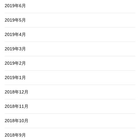
2019年6月
2019年5月
2019年4月
2019年3月
2019年2月
2019年1月
2018年12月
2018年11月
2018年10月
2018年9月