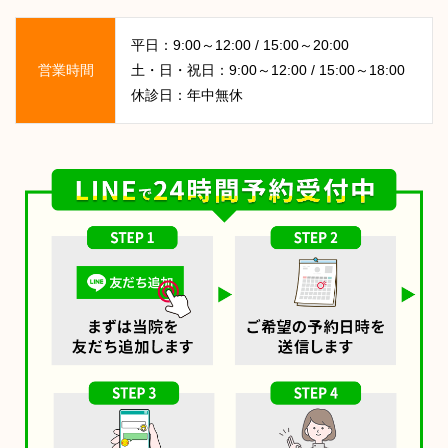
平日：9:00～12:00 / 15:00～20:00
営業時間
土・日・祝日：9:00～12:00 / 15:00～18:00
休診日：年中無休