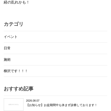
経の乱れかも！
カテゴリ
イベント
日常
施術
柳沢です！！！
おすすめ記事
2026.08.07
【お知らせ】お盆期間中も休まず診療しております！