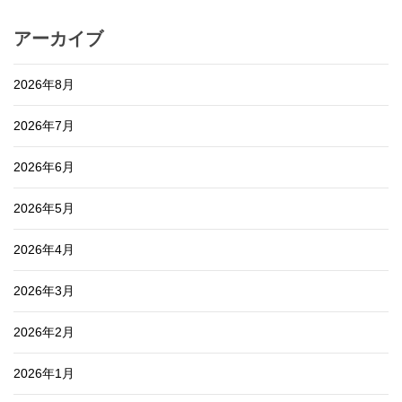
アーカイブ
2026年8月
2026年7月
2026年6月
2026年5月
2026年4月
2026年3月
2026年2月
2026年1月