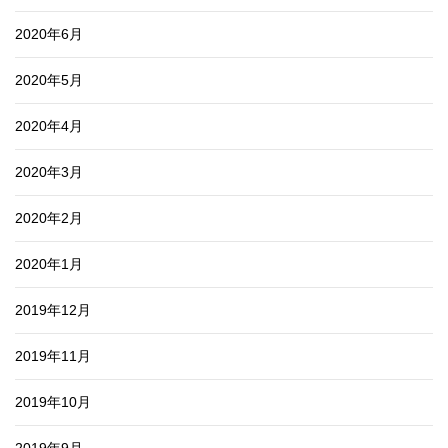
2020年6月
2020年5月
2020年4月
2020年3月
2020年2月
2020年1月
2019年12月
2019年11月
2019年10月