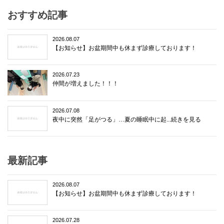
おすすめ記事
2026.08.07
【お知らせ】お盆期間中も休まず診療しております！
2026.07.23
仲間が増えました！！！
2026.07.08
夜中に突然「足がつる」…夏の睡眠中に起...続きを見る
最新記事
2026.08.07
【お知らせ】お盆期間中も休まず診療しております！
2026.07.28