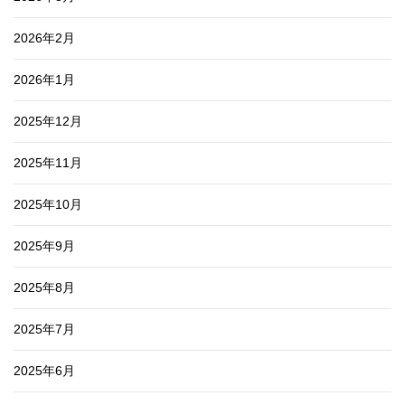
2026年2月
2026年1月
2025年12月
2025年11月
2025年10月
2025年9月
2025年8月
2025年7月
2025年6月