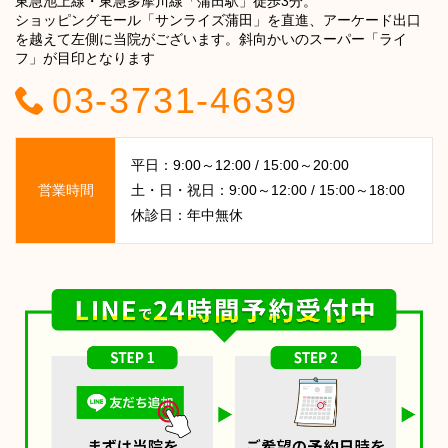
東急池上線・東急多摩川線「蒲田駅」徒歩3分。
ショッピングモール「サンライズ蒲田」を直進、アーケード出口
を越えて左側に当院がございます。斜向かいのスーパー「ライ
フ」が目印となります
03-3731-4639
平日：9:00～12:00 / 15:00～20:00
営業時間
土・日・祝日：9:00～12:00 / 15:00～18:00
休診日：年中無休