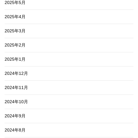
2025年5月
2025年4月
2025年3月
2025年2月
2025年1月
2024年12月
2024年11月
2024年10月
2024年9月
2024年8月