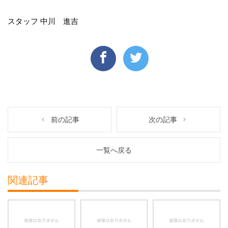
スタッフ 中川 進吉
前の記事
次の記事
一覧へ戻る
関連記事