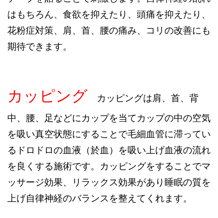
はもちろん、食欲を抑えたり、頭痛を抑えたり、
花粉症対策、肩、首、腰の痛み、コリの改善にも
期待できます。
カッピング
カッピングは肩、首、背
中、腰、足などにカップを当てカップの中の空気
を吸い真空状態にすることで毛細血管に滞ってい
るドロドロの血液（於血）を吸い上げ血液の流れ
を良くする施術です。カッピングをすることでマ
ッサージ効果、リラックス効果があり睡眠の質を
上げ自律神経のバランスを整えてくれます。