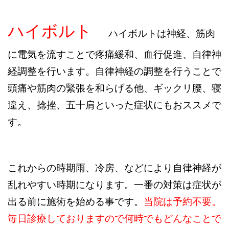
ハイボルト
ハイボルトは神経、筋肉
に電気を流すことで疼痛緩和、血行促進、自律神
経調整を行います。自律神経の調整を行うことで
頭痛や筋肉の緊張を和らげる他、ギックリ腰、寝
違え、捻挫、五十肩といった症状にもおススメで
す。
これからの時期雨、冷房、などにより自律神経が
乱れやすい時期になります。一番の対策は症状が
出る前に施術を始める事です。
当院は予約不要。
毎日診療しておりますので何時でもどんなことで