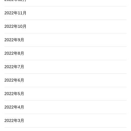
2022年11月
2022年10月
2022年9月
2022年8月
2022年7月
2022年6月
2022年5月
2022年4月
2022年3月