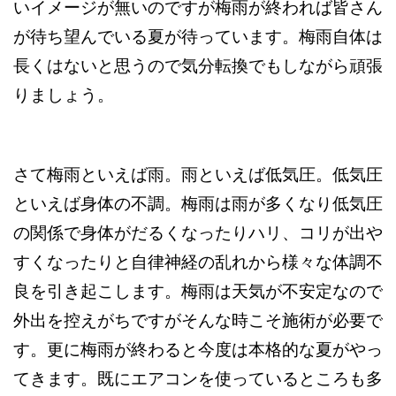
いイメージが無いのですが梅雨が終われば皆さん
が待ち望んでいる夏が待っています。梅雨自体は
長くはないと思うので気分転換でもしながら頑張
りましょう。
さて梅雨といえば雨。雨といえば低気圧。低気圧
といえば身体の不調。梅雨は雨が多くなり低気圧
の関係で身体がだるくなったりハリ、コリが出や
すくなったりと自律神経の乱れから様々な体調不
良を引き起こします。梅雨は天気が不安定なので
外出を控えがちですがそんな時こそ施術が必要で
す。更に梅雨が終わると今度は本格的な夏がやっ
てきます。既にエアコンを使っているところも多