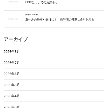
LINEについてのお知らせ
2026.07.26
夏休みの帰省や旅行に！「長時間の移動...続きを見る
アーカイブ
2026年8月
2026年7月
2026年6月
2026年5月
2026年4月
2026年3月