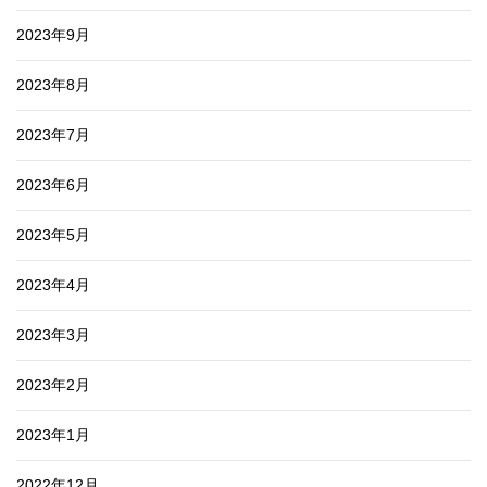
2023年9月
2023年8月
2023年7月
2023年6月
2023年5月
2023年4月
2023年3月
2023年2月
2023年1月
2022年12月