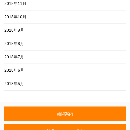
2018年11月
2018年10月
2018年9月
2018年8月
2018年7月
2018年6月
2018年5月
施術案内