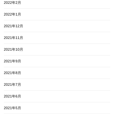
2022年2月
2022年1月
2021年12月
2021年11月
2021年10月
2021年9月
2021年8月
2021年7月
2021年6月
2021年5月