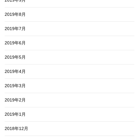
2019年9月
2019年8月
2019年7月
2019年6月
2019年5月
2019年4月
2019年3月
2019年2月
2019年1月
2018年12月