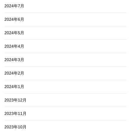
2024年7月
2024年6月
2024年5月
2024年4月
2024年3月
2024年2月
2024年1月
2023年12月
2023年11月
2023年10月