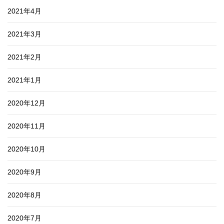
2021年4月
2021年3月
2021年2月
2021年1月
2020年12月
2020年11月
2020年10月
2020年9月
2020年8月
2020年7月